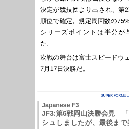
決定が競技団より出され、第2
順位で確定。規定周回数の75
シリーズポイントは半分が
た。
次戦の舞台は富士スピードウ
7月17日決勝だ。
SUPER FORMUL
Japanese F3
JF3:第6戦岡山決勝会見
シュしましたが、最後まで