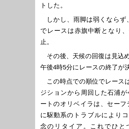
トした。
しかし、雨脚は弱くならず、
でレースは赤旗中断となり、
止。
その後、天候の回復は見込め
午後4時5分にレースの終了が
この時点での順位でレースは
ジションから周回した石浦が
ートのオリベイラは、セーフ
に駆動系のトラブルによりコ
念のリタイア。これでひと