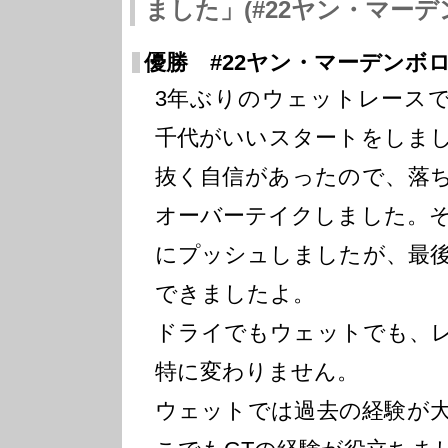
ました」(#22ヤン・マーデ
優勝 #22ヤン・マーデンボロー(B
3年ぶりのウェットレース
千代がいいスタートをしま
抜く自信があったので、落
オーバーテイクしました。
にプッシュしましたが、最
できましたよ。
ドライでもウェットでも、
特に変わりません。
ウェットでは過去の経験が