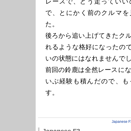
レースで、どう走っていい
で、とにかく前のクルマを
た。
後ろから追い上げてきたク
れるような格好になったの
いの状態にはなれませんで
前回の鈴鹿は全然レースに
いぶ経験も積んだので、も
す。
Japanese F