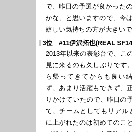
で、昨日の予選が良かった
かな、と思いますので、今
嬉しい気持ちの方が大きい
3位 #11伊沢拓也(REAL SF14
2013年以来の表彰台で、こ
見に来るのも久しぶりです。
ら帰ってきてからも良い
ず、あまり活躍もできず、
りかけていたので、昨日の
て、チームとしてもリアル
に上がれたのは初めてのこ