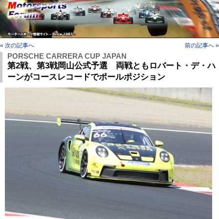
« 次の記事へ
前の記事へ »
PORSCHE CARRERA CUP JAPAN
第2戦、第3戦岡山公式予選 両戦ともロバート・デ・ハ
ーンがコースレコードでポールポジション