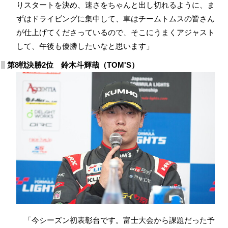
りスタートを決め、速さをちゃんと出し切れるように、ま
ずはドライビングに集中して、車はチームトムスの皆さん
が仕上げてくださっているので、そこにうまくアジャスト
して、午後も優勝したいなと思います」
第8戦決勝2位 鈴木斗輝哉（TOM'S）
「今シーズン初表彰台です。富士大会から課題だった予