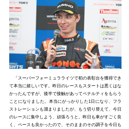
「スーパーフォーミュラライツで初の表彰台を獲得でき
て本当に嬉しいです。昨日のレースもスタートは悪くはな
かったんですが、後半で接触があってペナルティをもらう
ことになりました。本当にがっかりした1日になり、フラ
ストレーションも溜まりましたが、もう切り替えて、今日
のレースに集中しよう、頑張ろうと。昨日も車がすごく良
く、ペースも良かったので、そのままのその調子を今日も