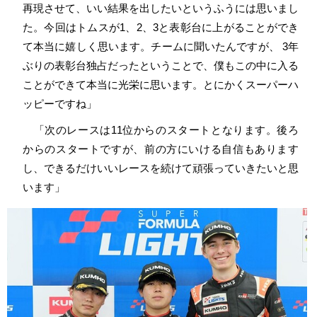
再現させて、いい結果を出したいというふうには思いまし
た。今回はトムスが1、2、3と表彰台に上がることができ
て本当に嬉しく思います。チームに聞いたんですが、 3年
ぶりの表彰台独占だったということで、僕もこの中に入る
ことができて本当に光栄に思います。とにかくスーパーハ
ッピーですね」
「次のレースは11位からのスタートとなります。後ろ
からのスタートですが、前の方にいける自信もあります
し、できるだけいいレースを続けて頑張っていきたいと思
います」