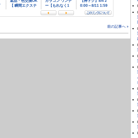
前の記事へ »