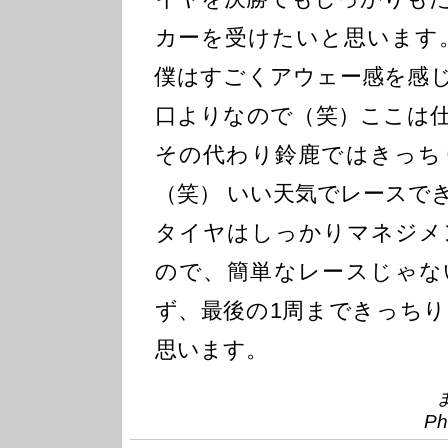
カーを受けたいと思います
僕はすごくアウェー感を感
口よりなので（笑）ここは
その代わり鈴鹿ではきっち
（笑） いい天気でレースで
タイヤはしっかりマネジメ
ので、簡単なレースじゃな
ず、最後の1周まできっち
思います。
Ph