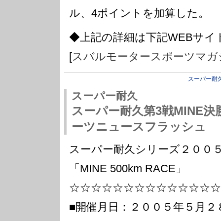
ル、4ポイントを加算した。
◆上記の詳細は下記WEBサイ
[
スバルモータースポーツマガ
スーパー耐
スーパー耐久
スーパー耐久第3戦MINE決
ーツニュースフラッシュ
スーパー耐久シリーズ２００
「MINE 500km RACE」
☆☆☆☆☆☆☆☆☆☆☆☆☆☆
■開催月日：２００５年５月２