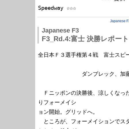
Japanese F
Japanese F3
F3_Rd.4:富士 決勝レポート
全日本Ｆ３選手権第４戦　富士スピー
　　　　　　　　ダンブレック、加藤
　Ｆニッポンの決勝後、涼しくなっ
りフォーメイシ

ョン開始。グリッドへ。

　ところが、フォーメイションでス