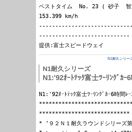
ベストタイム  No. 23 ( 砂子  智彦 )
153.399 km/h

----------------------------
----------------------------

N1耐久シリー
N1耐久シリーズ
N1:'92ｵｰﾄﾃｯｸ富士ﾂｰﾘﾝｸﾞｶｰ
N1:'92ｵｰﾄﾃｯｸ富士ﾂｰﾘﾝｸﾞｶｰ6時間ﾚｰｽｺ
****************************
****************************

* ’９２Ｎ１耐久ラウンドシリーズ第３戦