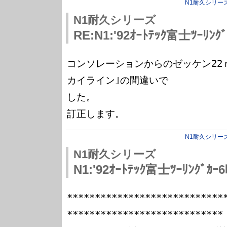
N1耐久シリー
N1耐久シリーズ
RE:N1:'92ｵｰﾄﾃｯｸ富士ﾂｰﾘﾝ
コンソレーションからのゼッケン22
カイライン｣の間違いで

した。

N1耐久シリー
N1耐久シリーズ
N1:'92ｵｰﾄﾃｯｸ富士ﾂｰﾘﾝｸﾞｶ
****************************
****************************
