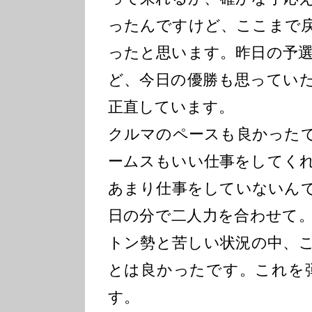
ったんですけど、ここまで
ったと思います。昨日の予
ど、今日の優勝も思ってい
正直しています。
クルマのペースも良かった
ームスもいい仕事をしてく
あまり仕事をしていないん
日の分で二人力を合わせて
トン勢と苦しい状況の中、
とは良かったです。これを
す。