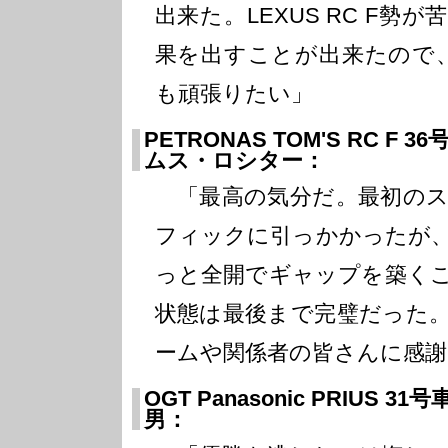
出来た。LEXUS RC F勢
果を出すことが出来たので
も頑張りたい」
PETRONAS TOM'S RC F
ムス・ロシター：
「最高の気分だ。最初のス
フィックに引っかかったが
っと全開でギャップを築く
状態は最後まで完璧だった
ームや関係者の皆さんに感謝
OGT Panasonic PRIUS
男：