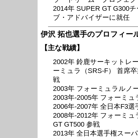
2014年 SUPER GT G
ブ・アドバイザーに就任
伊沢 拓也選手のプロフィー
【主な戦績】
2002年 鈴鹿サーキット
ーミュラ（SRS-F） 首席卒
戦
2003年 フォーミュラル
2003年-2005年 フォー
2006年-2007年 全日本F3
2008年-2012年 フォーミ
GT GT500 参戦
2013年 全日本選手権スー