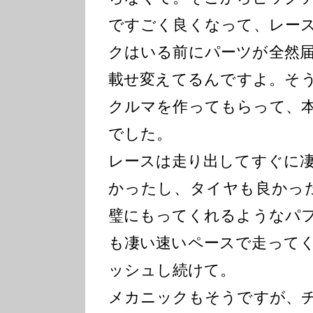
ですごく良くなって、レー
クはいる前にパーツが全然
載せ変えてるんですよ。そ
クルマを作ってもらって、
でした。
レースは走り出してすぐに
かったし、タイヤも良かっ
璧にもってくれるようなパ
も凄い速いペースで走って
ッシュし続けて。
メカニックもそうですが、