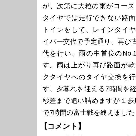
が、次第に大粒の雨がコース
タイヤでは走行できない路面
トインをして、レインタイヤ
イバー交代で予定通り、再び
代を行い、雨の中首位のNo.
す。雨は上がり再び路面が乾
クタイヤへのタイヤ交換を行
す、夕暮れを迎える7時間を経
秒差まで追い詰めますが１歩届
で7時間の富士戦を終えました
【コメント】