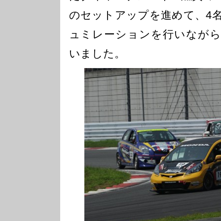
のセットアップを進めて、4
ュミレーションを行いながら
いました。