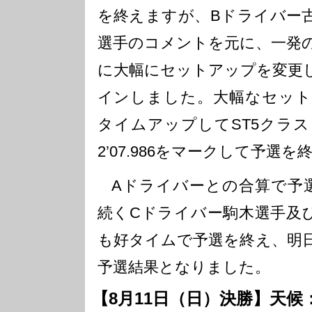
を終えますが、Bドライバー
選手のコメントを元に、一発
に大幅にセットアップを変更
インしました。大幅なセット
タイムアップしてST5クラ
2’07.986をマークして予選
Aドライバーとの合算で予選
続くCドライバー駒木選手及
も好タイムで予選を終え、明
予選結果となりました。
【8月11日（日）決勝】天