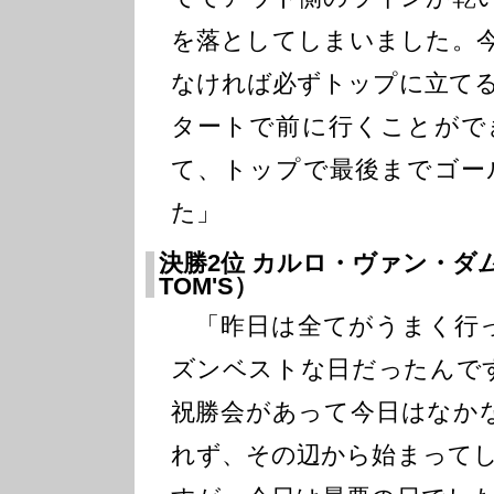
を落としてしまいました。
なければ必ずトップに立て
タートで前に行くことがで
て、トップで最後までゴー
た」
決勝2位 カルロ・ヴァン・ダム
TOM'S）
「昨日は全てがうまく行
ズンベストな日だったんで
祝勝会があって今日はなか
れず、その辺から始まって