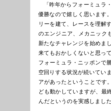
「昨年からフォーミュラ・
優勝なので嬉しく思います
リーを建て、レースを理解
のエンジニア、メカニック
新たなチャレンジを始めま
来てもおかしくないと思っ
フォーミュラ・ニッポンで
空回りする状況が続いてい
アがあったということです
ども動かしていますが、最
んだというのを実感しまし