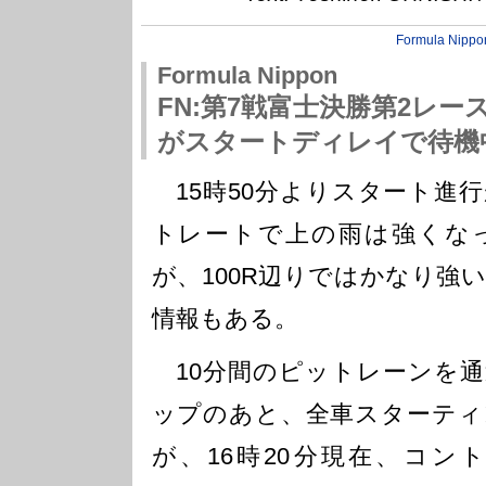
Formula Nippo
Formula Nippon
FN:第7戦富士決勝第2レー
がスタートディレイで待機
15時50分よりスタート進
トレートで上の雨は強くな
が、100R辺りではかなり強
情報もある。
10分間のピットレーンを通
ップのあと、全車スターティ
が、16時20分現在、コン