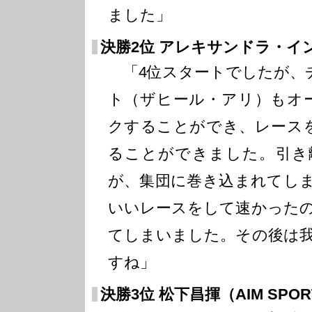
ました」
決勝2位 アレキサンドラ・イ
「4位スタートでしたが、
ト（ザヒール・アリ）もオ
クすることができ、レース
ることができました。引き
が、集団に巻き込まれてし
いいレースをして速かった
てしまいました。その後は
すね」
決勝3位 松下昌揮（AIM SPOR