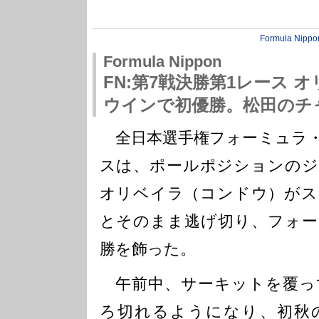
Formula Nippo
Formula Nippon
FN:第7戦決勝第1レース 
ウインで初優勝。松田のチ
全日本選手権フォーミュラ・
スは、ポールポジションのジ
オリベイラ（コンドウ）がス
とそのまま逃げ切り、フォー
勝を飾った。
午前中、サーキットを覆っ
ろ切れるようになり、初秋