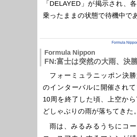
「DELAYED」が掲示され
乗ったままの状態で待機中で
Formula Nippo
Formula Nippon
FN:富士は突然の大雨、決
フォーミュラニッポン決勝第
のインターバルに開催されて
10周を終了した頃、上空か
どしゃぶりの雨が落ちてきた
雨は、みるみるうちにコー