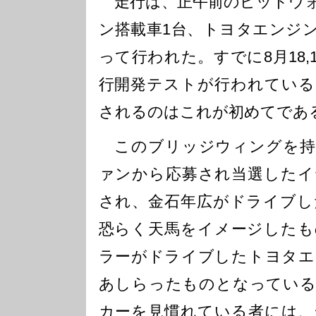
走行は、正午前のピットウォ
ン搭載車1台、トヨタエンジン
って行われた。すでに8月18,
行開発テストが行われている
されるのはこれが初めてであ
このブリッジウィングを持
ァンから応募され当選したイ
され、金石年広がドライブし
恐らく天馬をイメージしたも
ラーがドライブしたトヨタエ
あしらったものとなっている
カーを見慣れている者には、