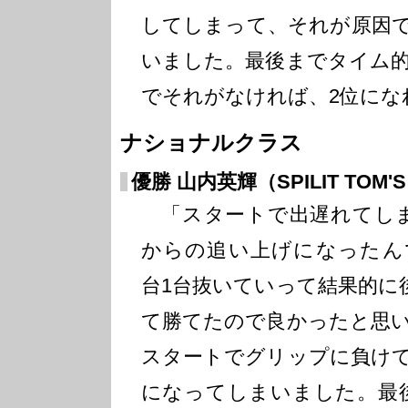
してしまって、それが原因
いました。最後までタイム
でそれがなければ、2位にな
ナショナルクラス
優勝 山内英輝（SPILIT TOM'
「スタートで出遅れてし
からの追い上げになったん
台1台抜いていって結果的に
て勝てたので良かったと思
スタートでグリップに負け
になってしまいました。最