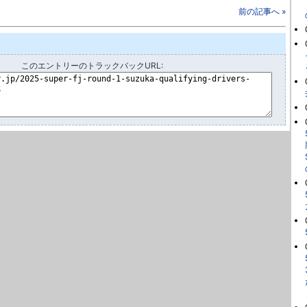
前の記事へ »
このエントリーのトラックバックURL: