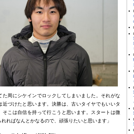
た周にシケインでロックしてしまいました。それがな
は近づけたと思います。決勝は、古いタイヤでもいいタ
、そこは自信を持って行こうと思います。スタートは微
られればなんとかなるので、頑張りたいと思います」