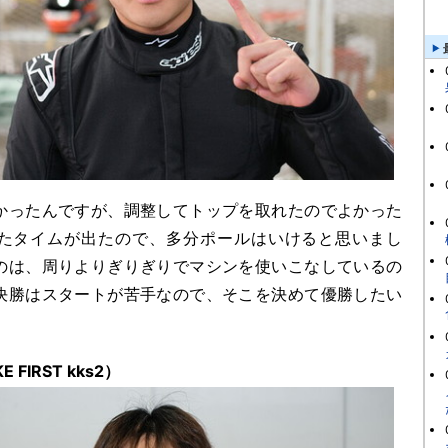
ったんですが、調整してトップを取れたのでよかった
たタイムが出たので、多分ポールはいけると思いまし
のは、周りよりぎりぎりでマシンを使いこなしているの
決勝はスタートが苦手なので、そこを決めて優勝したい
FIRST kks2）