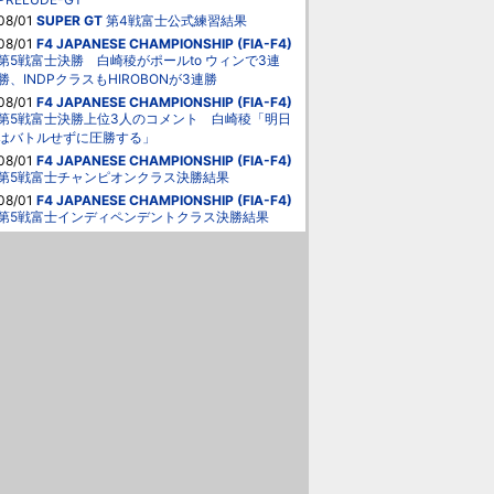
08/01
SUPER GT
第4戦富士公式練習結果
08/01
F4 JAPANESE CHAMPIONSHIP (FIA-F4)
第5戦富士決勝 白崎稜がポールto ウィンで3連
勝、INDPクラスもHIROBONが3連勝
08/01
F4 JAPANESE CHAMPIONSHIP (FIA-F4)
第5戦富士決勝上位3人のコメント 白崎稜「明日
はバトルせずに圧勝する」
08/01
F4 JAPANESE CHAMPIONSHIP (FIA-F4)
第5戦富士チャンピオンクラス決勝結果
08/01
F4 JAPANESE CHAMPIONSHIP (FIA-F4)
第5戦富士インディペンデントクラス決勝結果