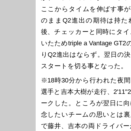
ここからタイムを伸ばす事が
のままQ2進出の期待は持た
後、チェッカーと同時にタイ
いたためtriple a Vantage
りQ2進出はならず。翌日の決
スタートを切る事となった。
※18時30分から行われた夜
選手と吉本大樹が走行、2'11"
ークした。ところが翌日に向
念したいチームの思いとは裏
で藤井、吉本の両ドライバー