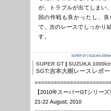
が、トラブルが出てしまい
回の作戦も良かったし、良
で、次のレースでしっかり
す。
SUPER GT
|
SUZUKA 1000k
SUPER GT
|
SUZUKA 1000k
SGT:吉本大樹レースレポー
=======================
【2010年スーパーGTシリー
21-22 August, 2010