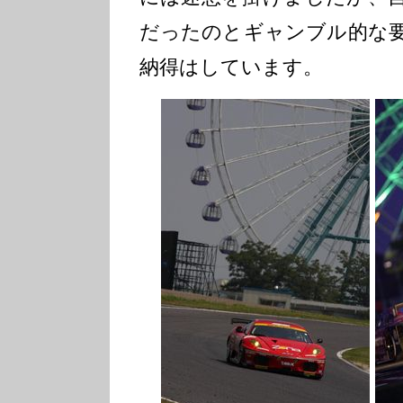
だったのとギャンブル的な
納得はしています。