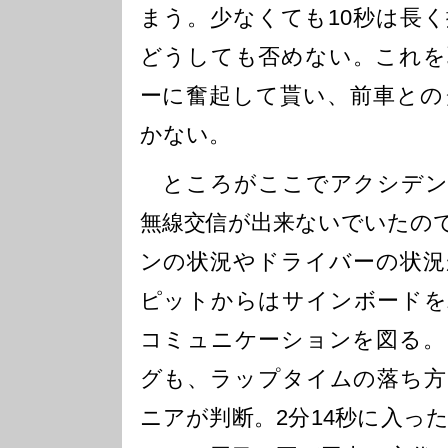
まう。少なくても10秒は長
どうしても否めない。これを
ーに奮起して貰い、前車との
かない。
ところがここでアクシデン
無線交信が出来ないでいたの
ンの状況やドライバーの状況
ピットからはサインボードを
コミュニケーションを図る。
グも、ラップタイムの落ち方
ニアが判断。2分14秒に入っ