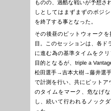
ものの、過酷な戦いが予想さ
しとしてはまずまずのポジシ
を終了する事となった。
その後昼のピットウォークを
目。このセッションは、各ド
に進む為の基準タイムをクリ
目的となるが、triple a Van
松田選手→吉本大樹→藤井選
で計測を行い、共にピットアウ
のタイムをマーク、危なげな
し、続いて行われるノックダ