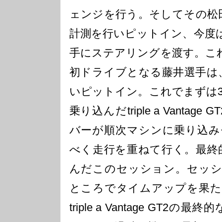
ェンジを行う。そしてその松
計測を行いピットイン、今度
手にステアリングを渡す。これがtrip
初ドライブとなる藤井選手は
いピットイン。これでまずは
乗り込んだtriple a Vanta
バーが順次マシンに乗り込み
べく走行を重ねて行く。最終
んだこのセッション。セッシ
ところでタイムアップを果た
triple a Vantage GT