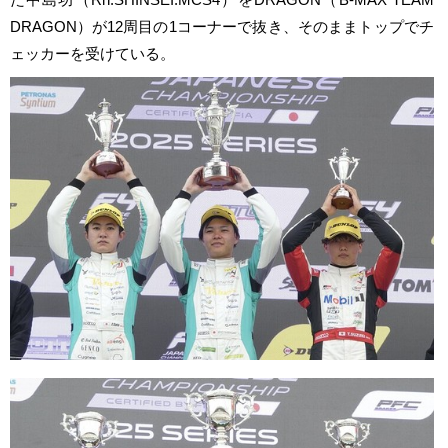
DRAGON）が12周目の1コーナーで抜き、そのままトップでチ
ェッカーを受けている。