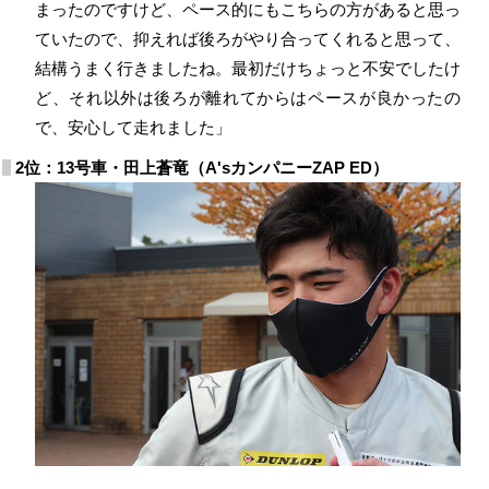
まったのですけど、ペース的にもこちらの方があると思っ
ていたので、抑えれば後ろがやり合ってくれると思って、
結構うまく行きましたね。最初だけちょっと不安でしたけ
ど、それ以外は後ろが離れてからはペースが良かったの
で、安心して走れました」
2位：13号車・田上蒼竜（A'sカンパニーZAP ED）