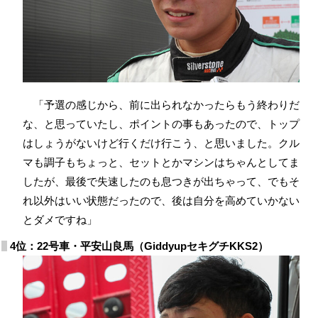
「予選の感じから、前に出られなかったらもう終わりだ
な、と思っていたし、ポイントの事もあったので、トップ
はしょうがないけど行くだけ行こう、と思いました。クル
マも調子もちょっと、セットとかマシンはちゃんとしてま
したが、最後で失速したのも息つきが出ちゃって、でもそ
れ以外はいい状態だったので、後は自分を高めていかない
とダメですね」
4位：22号車・平安山良馬（GiddyupセキグチKKS2）