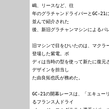
嶋、リースなど、往

年のグラチャンドライバーとGC-2
並んで紹介された

後、新旧グラチャンマシンによるパレ
旧マシンで目をひいたのは、マクラ
登場した紫電。ボ

ディは当時の型を使って新たに復元
デザインを担当し

た由良拓也氏が務めた。

GC-21の開幕レースは、「エキューリ
るフランス人ドライ
