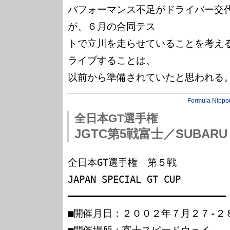
パフォーマンス不足がドライバー交
が、６月の合同テス

トで立川を走らせていることを考え
ライブすることは、

Formula Nippo
全日本GT選手権
JGTC第5戦富士／SUBAR
全日本GT選手権　第５戦　

JAPAN SPECIAL GT CUP

━━━━━━━━━━━━━━━━━━━━━━━━━━━━

■開催月日：２００２年７月２７-２８