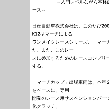
         ～入門レベルながら本格的レースカーのワンメイクレ
ース～

日産自動車株式会社は、このたび20
K12型マーチによる

ワンメイクレースシリーズ、「マー
た。また、このレー

スに参加するためのレースコンプリ
する。

「マーチカップ」出場車両は、本年２
をベースに、専用

開発のレース用サスペンションパー
化クラッチ、
