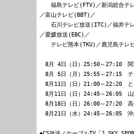
　　福島テレビ(FTV)／新潟総合テレビ
／富山テレビ(BBT)／

　　石川テレビ放送(ITC)／福井テレビ
／愛媛放送(EBC)／

　　テレビ熊本(TKU)／鹿児島テレビ(K
　8月 4日（日）25:50～27:10　
　8月 5日（月）25:55～27:15　テ
　8月11日（日）21:00～22:20　と
　8月11日（日）24:45～26:05　山
　8月18日（日）26:00～27:20　
　8月21日（水）24:45～26:05　沖
◆CS放送／ケーブルTV「J SKY SPOR