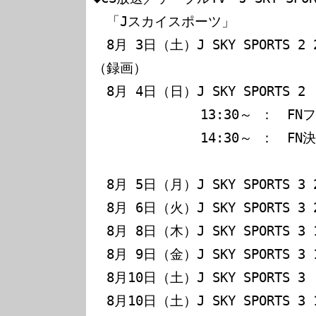
　「Jスカイスポーツ」

　8月 3日（土）J SKY SPORTS 2
（録画）

　8月 4日（日）J SKY SPORTS 2

　　　　　　　　13:30～ ：　FN
　　　　　　　　14:30～ ：　FN
　8月 5日（月）J SKY SPORTS 3 
　8月 6日（火）J SKY SPORTS 3 
　8月 8日（木）J SKY SPORTS 3 
　8月 9日（金）J SKY SPORTS 3 
　8月10日（土）J SKY SPORTS 3 
　8月10日（土）J SKY SPORTS 3 