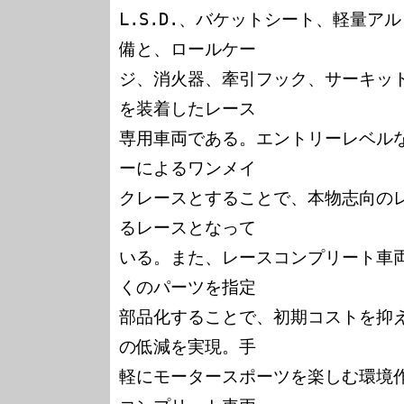
L.S.D.、バケットシート、軽量ア
備と、ロールケー

ジ、消火器、牽引フック、サーキッ
を装着したレース

専用車両である。エントリーレベル
ーによるワンメイ

クレースとすることで、本物志向の
るレースとなって

いる。また、レースコンプリート車
くのパーツを指定

部品化することで、初期コストを抑
の低減を実現。手

軽にモータースポーツを楽しむ環境