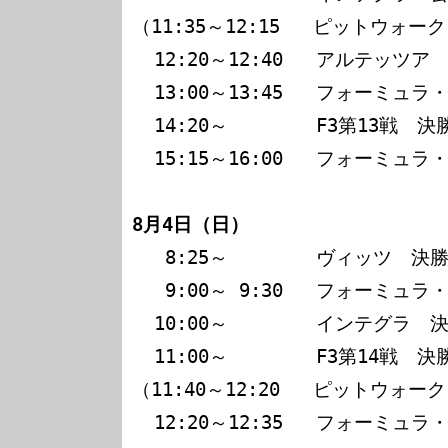
（11:35～12:15   ピットウォーク
  12:20～12:40   アルテッツア　公式予選

  13:00～13:45   フォーミュラ・ニッポン　公式予選

  14:20～        F3第13戦　決勝（18周）

  15:15～16:00   フォーミュラ・ニッポン　公式予選

8月4日（日）
   8:25～        ヴィッツ　決勝（10周）

   9:00～ 9:30   フォーミュラ・ニッポン　フリー走行

  10:00～        インテグラ　決勝（18周）

  11:00～        F3第14戦　決勝（25周)

（11:40～12:20   ピットウォーク
  12:20～12:35   フォーミュラ・ニッポン　選手紹介セレモ