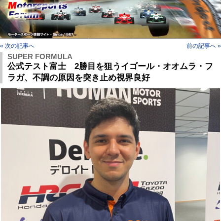
« 次の記事へ
前の記事へ »
SUPER FORMULA
公式テスト富士 2勝目を狙うイゴール・オオムラ・フ
ラガ、不調の原因を突き止め視界良好