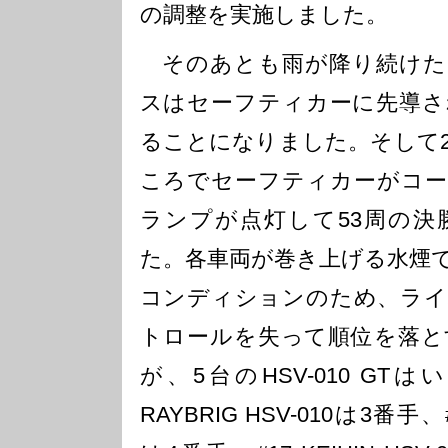
の調整を実施しました。
そのあとも雨が降り続けたた
スはセーフティカーに先導さ
ることになりました。そして
ころでセーフティカーがコー
ランプが点灯して53周の決
た。各車両が巻き上げる水煙
コンディションのため、ライ
トロールを失って順位を落と
が、5台のHSV-010 GT
RAYBRIG HSV-010は3番手、