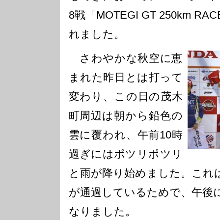
8戦「MOTEGI GT 250km
れました。
さわやかな秋空に恵
まれた昨日とは打って
変わり、この日の茂木
町周辺は朝から鉛色の
雲に覆われ、午前10時
過ぎにはポツリポツリ
と雨が降り始めました。これ
が通過しているためで、午後
なりました。