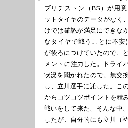
ブリヂストン（BS）が用
ットタイヤのデータがなく
けでは確認が満足にできな
なタイヤで戦うことに不安
が後ろにつけていたので、
メントに注力した。ドライ
状況を聞かれたので、無交
し、立川選手に託した。こ
からコツコツポイントを積
戦いをして来た。そんな中
したが、自分的にも立川（