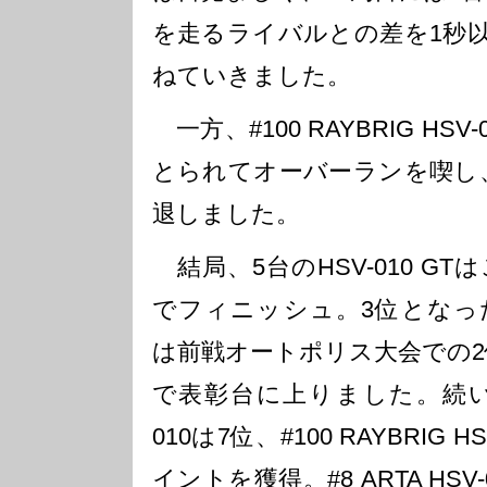
を走るライバルとの差を1秒
ねていきました。
一方、#100 RAYBRIG HS
とられてオーバーランを喫し、
退しました。
結局、5台のHSV-010 G
でフィニッシュ。3位となった#32
は前戦オートポリス大会での2
で表彰台に上りました。続いて#
010は7位、#100 RAYBRIG
イントを獲得。#8 ARTA HSV