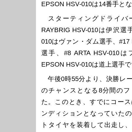
EPSON HSV-010は14番手
スターティングドライバーを
RAYBRIG HSV-010は伊沢選
010はヴァン・ダム選手、#17 KE
選手、#8 ARTA HSV-01
EPSON HSV-010は道上選手
午後0時55分より、決勝レ
のチャンスとなる8分間のフ
た。このとき、すでにコース
ンディションとなっていたの
トタイヤを装着して出走し、