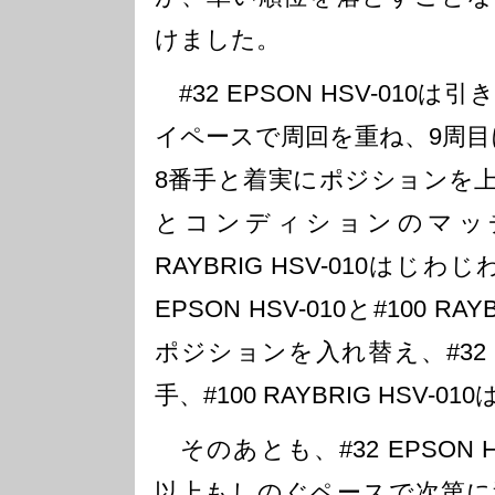
けました。
#32 EPSON HSV-010
イペースで周回を重ね、9周目
8番手と着実にポジションを
とコンディションのマッチ
RAYBRIG HSV-010はじわ
EPSON HSV-010と#100 RA
ポジションを入れ替え、#32 EP
手、#100 RAYBRIG HSV-
そのあとも、#32 EPSON H
以上もしのぐペースで次第に