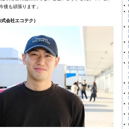
今後も頑張ります」
株式会社エコテク）