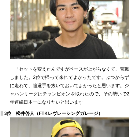
「セットを変えたんですがペースが上がらなくて、苦戦
しました。2位で帰って来れてよかったです。ぶつからず
に走れて、迫選手を抜いておいてよかったと思います。ジ
ャパンリーグはチャンピオンを取れたので、その勢いで2
年連続日本一になりたいと思います」
3位 松井啓人（FTKレヴレーシングガレージ）