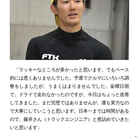
「ラッキーなところが多かったと思います。でもペース
的には悪くありませんでした。予選でクルマにいろいろ調
整をしましたが、うまくはまりませんでした。金曜日雨
で、ドライで走れなかったのですが、今日はちょっと改善
してきました。まだ完璧ではありませんが、運も実力なの
で大事にしていこうと思います。日本一までは時間がある
ので、藤井さん（トラックエンジニア）と煮詰めていきた
いと思います」