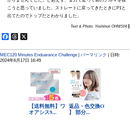
こうと思っていました。ストレートに戻ってきたときにP1と
出てたのでトップだとわかりました」
Text & Photo: Yoshinori OHNISHI
Facebook
Threads
X
MEC120 Minutes Enduarance Challenge
|
パーマリンク
| 日時:
2024年6月17日 16:49