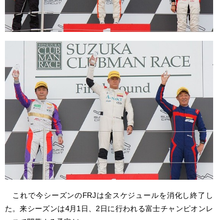
これで今シーズンのFRJは全スケジュールを消化し終了し
た。来シーズンは4月1日、2日に行われる富士チャンピオンレ