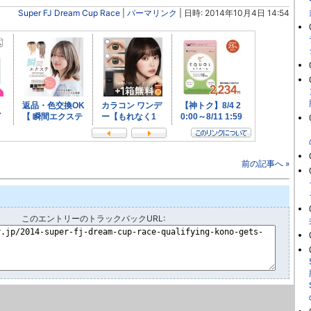
Super FJ Dream Cup Race
|
パーマリンク
| 日時: 2014年10月4日 14:54
前の記事へ »
このエントリーのトラックバックURL: