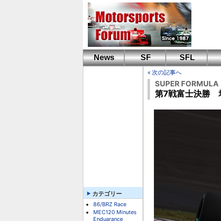
News
SF
SFL
« 次の記事へ
SUPER FORMULA
第7戦富士決勝
カテゴリー
86/BRZ Race
MEC120 Minutes
Enduarance