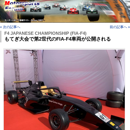
« 次の記事へ
前の記事へ »
F4 JAPANESE CHAMPIONSHIP (FIA-F4)
もてぎ大会で第2世代のFIA-F4車両が公開される