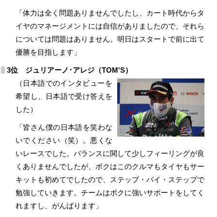
「体力は全く問題ありませんでしたし、カート時代からタ
イヤのマネージメントには自信がありましたので、それら
については問題はありません。明日はスタートで前に出て
優勝を目指します」
3位 ジュリアーノ･アレジ（TOM'S）
（日本語でのインタビューを
希望し、日本語で受け答えを
した）
「皆さん僕の日本語を笑わな
いでください（笑）。悪くな
いレースでした。バランスに関して少しフィーリングが良
くありませんでしたが、ボクはこのクルマもタイヤもサー
キットも初めてでしたので、ステップ・バイ・ステップで
勉強していきます。チームはボクに強いサポートをしてく
れますし、がんばります」