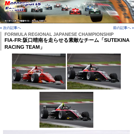
« 次の記事へ
前の記事へ »
FORMULA REGIONAL JAPANESE CHAMPIONSHIP
FIA-FR:阪口晴南を走らせる素敵なチーム「SUTEKINA
RACING TEAM」