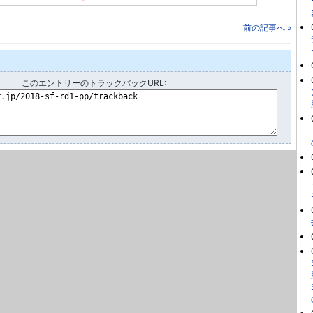
前の記事へ »
このエントリーのトラックバックURL: