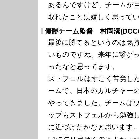
あるんですけど、チームが
取れたことは嬉しく思って
優勝チーム監督 村岡潔(DOCOM
最後に勝てるというのは気
いものですね。来年に繋が
ったなと思ってます。
ストフェルはすごく苦労し
ームで、日本のカルチャー
やってきました。チームは
ップもストフェルから勉強
に近づけたかなと思います