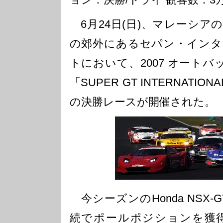
6月24日(日)、マレーシア
の郊外にあるセパン・インタ
トにおいて、2007 オートバック
「SUPER GT INTERNATIONA
の決勝レースが開催された。
今シーズンのHonda NSX
続でポールポジションを獲得し