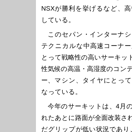
NSXが勝利を挙げるなど、
している。
このセパン・インターナシ
テクニカルな中高速コーナー
とって戦略性の高いサーキッ
性気候の高温・高湿度のコン
ー、マシン、タイヤにとって
なっている。
今年のサーキットは、4月の
れたあとに路面が全面改装さ
だグリップが低い状況であり