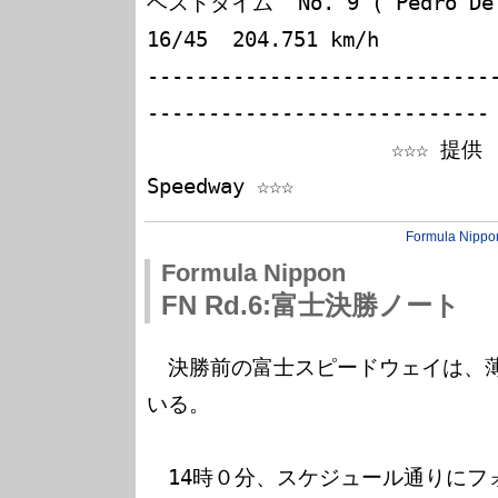
ベストタイム  No. 9 ( Pedro De La
16/45  204.751 km/h

----------------------------
----------------------------

                    ☆☆☆ 提供 : Fuji International 
Formula Nippo
Formula Nippon
FN Rd.6:富士決勝ノート
　決勝前の富士スピードウェイは、
いる。

　14時０分、スケジュール通りにフ