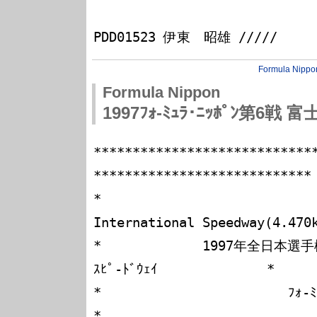
                                 
Formula Nippo
Formula Nippon
1997ﾌｫ-ﾐｭﾗ･ﾆｯﾎﾟﾝ第6戦 富
****************************
****************************

*                            
International Speedway(4.470k
*             1997年全日本選手
ｽﾋﾟ-ﾄﾞｳｪｲ              *

*                        ﾌｫ-ﾐｭﾗ･ﾆｯﾎﾟﾝ レ
*
