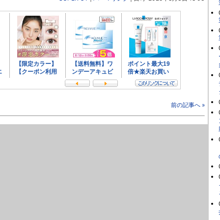
前の記事へ »