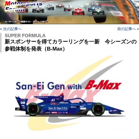
« 次の記事へ
前の記事へ »
SUPER FORMULA
新スポンサーを得てカラーリングを⼀新 今シーズンの
参戦体制を発表（B-Max）