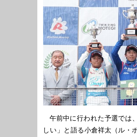
午前中に行われた予選では、
しい」と語る小倉祥太（ル・