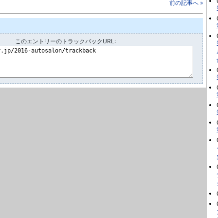
前の記事へ »
このエントリーのトラックバックURL: