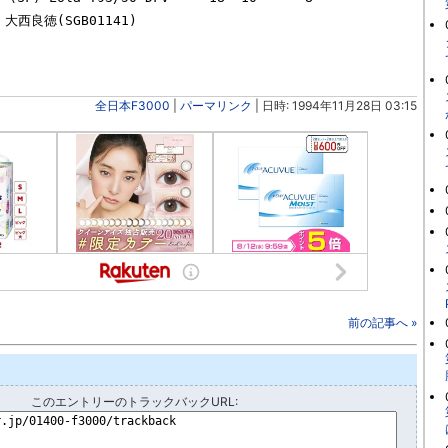
全日本F3000
|
パーマリンク
| 日時: 1994年11月28日 03:15
前の記事へ »
このエントリーのトラックバックURL: