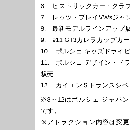
6. ヒストリックカー・クラ
7. レッツ・プレイVWsジャンボ
8. 最新モデルラインアップ
9. 911 GT3カレラカップ
10. ポルシェ キッズドライ
11. ポルシェ デザイン・
販売
12. カイエンＳトランスシ
※8～12はポルシェ ジャパ
です。
※アトラクション内容は変更