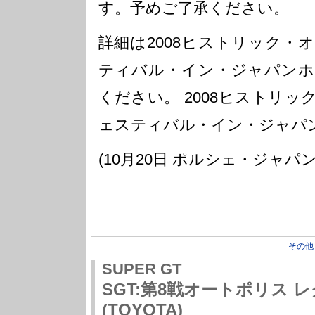
す。予めご了承ください。
詳細は2008ヒストリック・
ティバル・イン・ジャパンホ
ください。 2008ヒストリ
ェスティバル・イン・ジャパ
(10月20日 ポルシェ・ジャパ
その他
SUPER GT
SGT:第8戦オートポリス レ
(TOYOTA)