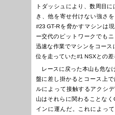
トダッシュにより、数周目に
き、他を寄せ付けない強さを
#23 GT-Rを脅かすマシン
ー交代のピットワークでもニ
迅速な作業でマシンをコース
位を走っていた#1 NSXとの
レースに戻った本山も危なげ
盤に差し掛かるとコース上で
ルによって接触するアクシデ
山はそれらに関わることなくG
インに運んだ。これによって