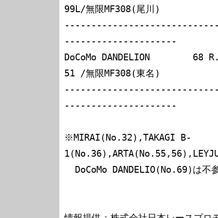
99L/無限MF308(尾川)

----------------------------
---------------------

DoCoMo DANDELION        6
51 /無限MF308(東名)

----------------------------
---------------------

※MIRAI(No.32),TAKAGI B-
1(No.36),ARTA(No.55,56),LEYJU
  DoCoMo DANDELIO(No.69)は不参加。

情報提供：株式会社日本レースプロモ