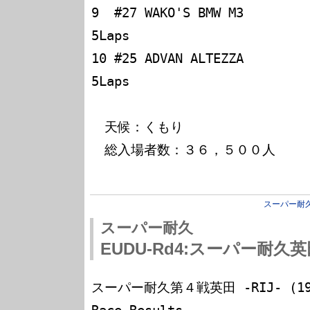
9  #27 WAKO'S BMW M3          
5Laps

10 #25 ADVAN ALTEZZA          
5Laps

　天候：くもり

　総入場者数：３６，５００人

スーパー耐
スーパー耐久
EUDU-Rd4:スーパー耐久
スーパー耐久第４戦英田 -RIJ- (1999-