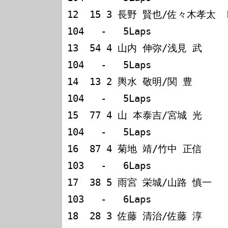
12  15 3 長野 賢也/佐々木孝太  Nissan 
104   -   5Laps        

13  54 4 山内 伸弥/浅見 武     Honda C
104   -   5Laps        

14  13 2 輿水 敬明/関 豊       Mi
104   -   5Laps        

15  77 4 山 本泰吉/宮城 光     Honda C
104   -   5Laps        

16  87 4 菊地 靖/竹中 正信     Nissan
103   -   6Laps        

17  38 5 雨宮 栄城/山路 慎一   Toyot
103   -   6Laps        

18  28 3 佐藤 清治/佐藤 淳     Honda 