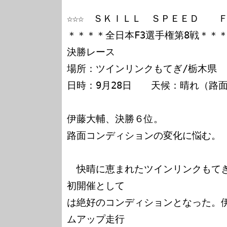
☆☆☆　ＳＫＩＬＬ　ＳＰＥＥＤ　　Ｆ
＊＊＊＊全日本F3選手権第8戦＊＊＊
決勝レース

場所：ツインリンクもてぎ/栃木県

日時：9月28日　　天候：晴れ（路面
伊藤大輔、決勝６位。

路面コンディションの変化に悩む。

　快晴に恵まれたツインリンクもて
初開催として

は絶好のコンディションとなった。
ムアップ走行
