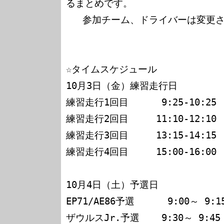
るまとめです。

   参加チーム、ドライバーは変更されることがあります。

☆タイムスケジュール

10月3日（金）練習走行日

練習走行1回目      9:25-10:25

練習走行2回目     11:10-12:10

練習走行3回目     13:15-14:15

練習走行4回目     15:00-16:00

10月4日（土）予選日

EP71/AE86予選      9:00～ 9:15
ザウルスJr.予選    9:30～ 9:45
