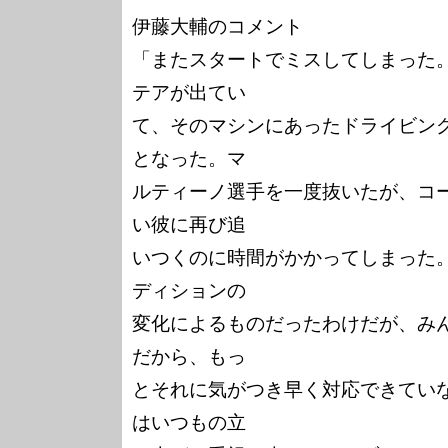
伊藤大輔のコメント

「またスタートでミスしてしまった
テアが出てい

て、そのマシンにあったドライビン
となった。マ

ルティーノ選手を一度抜いたが、コ
い彼に再び追

いつくのに時間がかかってしまった
ディションの

変化によるものだったわけだが、み
だから、もっ

とそれに気がつき早く対応できてい
はいつもの立
