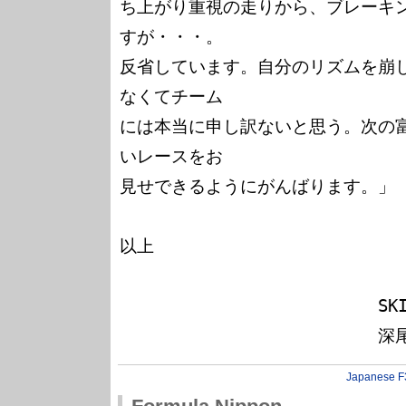
ち上がり重視の走りから、ブレーキ
すが・・・。

反省しています。自分のリズムを崩
なくてチーム

には本当に申し訳ないと思う。次の
いレースをお

見せできるようにがんばります。」

以上

　　　　　　　　　　　　　　　SKILL S
Japanese F