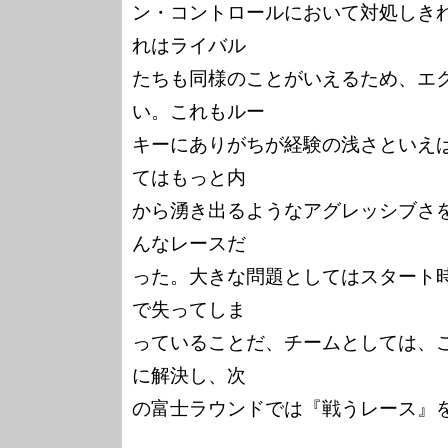
ン・コントロールにおいて対処しき
れはライバル

たちも同様のことがいえるため、エ
い。これもルー

キーにありがちが経験の浅さといえ
てはもっと内

から湧き出るようなアグレッシブさ
んなレースだ

った。大きな問題としてはスタート
で失ってしま

っていることだ、チームとしては、
に解決し、次

の富士ラウンドでは『戦うレース』を