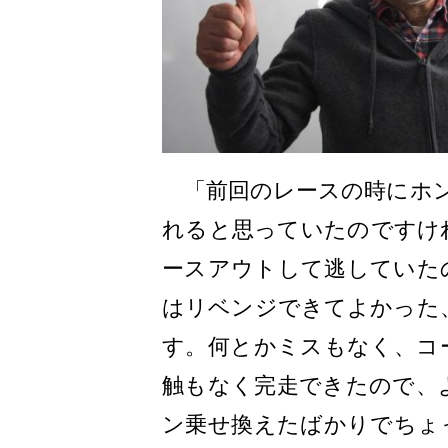
「前回のレースの時にホン
れると思っていたのですけ
ースアウトして逃していた
はリベンジできてよかった
す。何とかミスもなく、コ
触もなく完走できたので、
ン乗せ換えたばかりでちょ