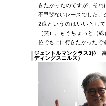
きたかったのですが、それ
不甲斐ないレースでした。
2位というのはいいとし
（笑）。もうちょっと（総
位でも上に行きたかったで
ジェントルマンクラス3位 富
ディングスニルズ）