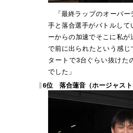
「最終ラップのオーバー
手と落合選手がバトルして
ーからの加速でそこに私が
で前に出られたという感じ
タートで3台ぐらい抜けた
でした」
6位 落合蓮音（ホージャスト