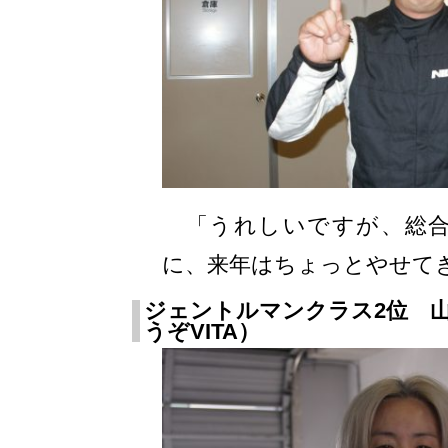
「うれしいですが、総合
に、来年はちょっとやせて
ジェントルマンクラス2位 
うぞVITA）