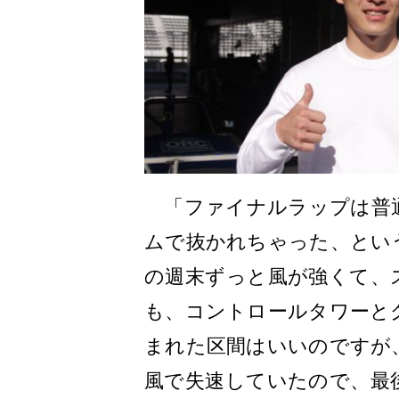
「ファイナルラップは普
ムで抜かれちゃった、とい
の週末ずっと風が強くて、
も、コントロールタワーと
まれた区間はいいのですが
風で失速していたので、最