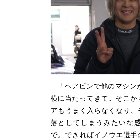
「ヘアピンで他のマシン
横に当たってきて。そこか
アもうまく入らなくなり、
落としてしまうみたいな
で。できればイノウエ選手