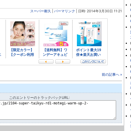
スーパー耐久
|
パーマリンク
| 日時: 2014年3月30日 11:21
前の記事へ »
このエントリーのトラックバックURL: