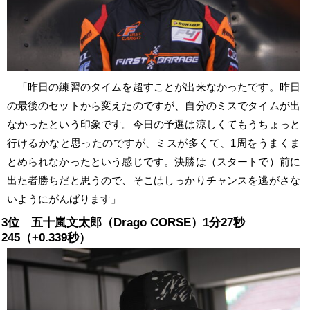
「昨日の練習のタイムを超すことが出来なかったです。昨日
の最後のセットから変えたのですが、自分のミスでタイムが出
なかったという印象です。今日の予選は涼しくてもうちょっと
行けるかなと思ったのですが、ミスが多くて、1周をうまくま
とめられなかったという感じです。決勝は（スタートで）前に
出た者勝ちだと思うので、そこはしっかりチャンスを逃がさな
いようにがんばります」
3位 五十嵐文太郎（Drago CORSE）1分27秒
245（+0.339秒）