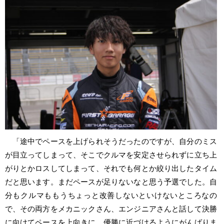
「途中でペースを上げられそうだったのですが、自分のミス
が目立ってしまって、そこでクルマを安定させられずに立ち上
がりとかロスしてしまって、それでも何とか絞り出したタイム
だと思います。まだペースが足りないなと思う予選でした。自
分もクルマももうちょっと改善しないといけないところなの
で、その両方をメカニックさん、エンジニアさんと話して決勝
に向けてペースを上向きに、優勝に近づけるようにがんばりま