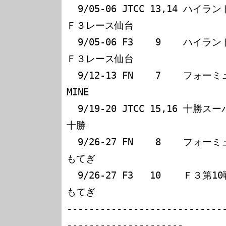
  9/05-06 JTCC 13,14 ハイランドスーパーツーリングカー＆
Ｆ３レース仙台

  9/05-06 F3    9    ハイランドスーパーツーリングカー＆
Ｆ３レース仙台

  9/12-13 FN    7    フォーミュラニッポン第７戦                  
MINE

  9/19-20 JTCC 15,16 十勝スーパーツーリング選手権レース          
十勝

  9/26-27 FN    8    フォーミュラニッポン第８戦                  
もてぎ

  9/26-27 F3   10    Ｆ３第10戦                                  
もてぎ

----------------------------
---------------------
