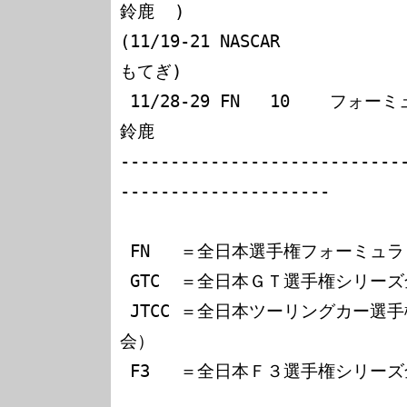
鈴鹿  )

(11/19-21 NASCAR                                                 
もてぎ)

 11/28-29 FN   10    フォーミュラニッポン第10戦                  
鈴鹿

----------------------------
---------------------

 FN   ＝全日本選手権フォーミュラ・ニッポン全10戦

 GTC  ＝全日本ＧＴ選手権シリーズ全７戦

 JTCC ＝全日本ツーリングカー選手権シリーズ全18戦（９大
会）

 F3   ＝全日本Ｆ３選手権シリーズ全10戦
