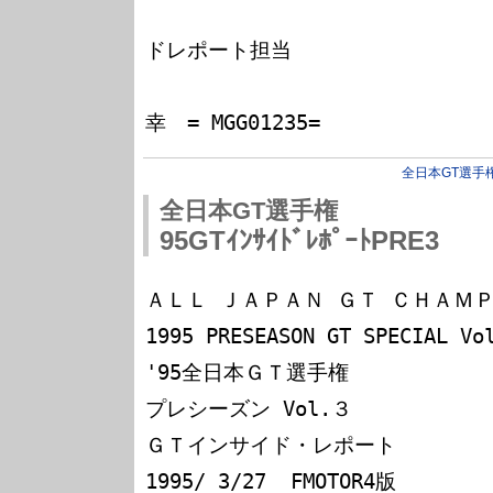
　　　　　　　　　　　　　　　　
ドレポート担当

　　　　　　　　　　　　　　　　
全日本GT選手
全日本GT選手権
95GTｲﾝｻｲﾄﾞﾚﾎﾟｰﾄPRE3
ＡＬＬ ＪＡＰＡＮ ＧＴ ＣＨＡＭＰ
1995 PRESEASON GT SPECIAL Vol
'95全日本ＧＴ選手権                                      
プレシーズン Vol.３

ＧＴインサイド・レポート            Ｎｏ． 
1995/ 3/27  FMOTOR4版
