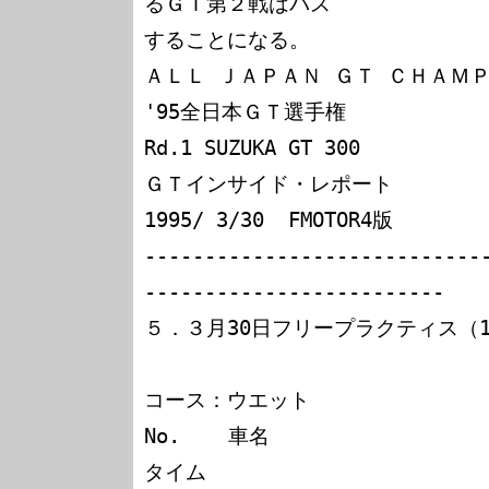
るＧＴ第２戦はパス

することになる。

ＡＬＬ ＪＡＰＡＮ ＧＴ ＣＨＡＭＰ
'95全日本ＧＴ選手権                                    
Rd.1 SUZUKA GT 300

ＧＴインサイド・レポート            Ｎｏ
1995/ 3/30  FMOTOR4版

----------------------------
-------------------------

５．３月30日フリープラクティス（13:
　　　　　　　　　　　　　　　　
コース：ウエット

No.    車名                         
タイム
