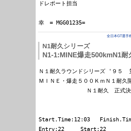
ドレポート担当

　　　　　　　　　　　　　　　　
全日本GT選手
N1耐久シリーズ
N1-1:MINE爆走500km
Ｎ１耐久ラウンドシリーズ '９５  
ＭＩＮＥ・爆走５００ＫｍＮ１耐久開
　　　　        Ｎ１耐久　正式決
　　　　　　　　　　　　　　　　　　　
Start.Time:12:03   Finish.Time:16:20 
Entry:22     Start:22
