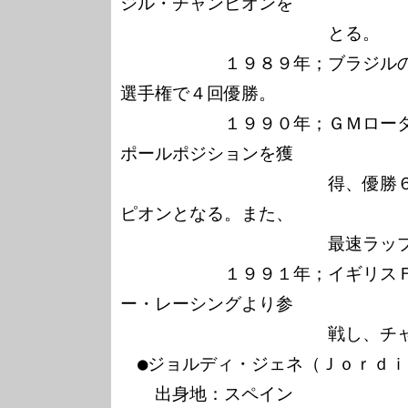
ジル・チャンピオンを

　　　　　　　　　　　　とる。

　　　　　　１９８９年；ブラジル
選手権で４回優勝。

　　　　　　１９９０年；ＧＭロー
ポールポジションを獲

　　　　　　　　　　　　得、優勝
ピオンとなる。また、

　　　　　　　　　　　　最速ラップ
　　　　　　１９９１年；イギリス
ー・レーシングより参

　　　　　　　　　　　　戦し、チャ
　●ジョルディ・ジェネ（Ｊｏｒｄｉ
　　出身地：スペイン
