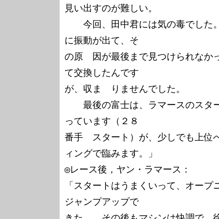
見い出すのが難しい。

　　今回、田中君には気の毒でした
に振動が出て、そ

の原　因が最後まで見つけられなか
て交換したんです

が、収ま　りませんでした。

　　最後の富士は、ラマースのスタ
っています（２８

番手　スタート）が、少しでも上位
ィングで臨みます。」

◎レース後，ヤン・ラマース：

「スタートはうまくいって、オープ
ジャンプアップで

きた。　その後もマシンは快調で、