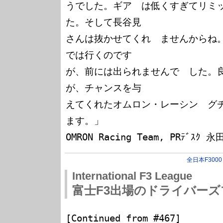
うでした。ギア　は低くすぎてリミ
た。そして長谷見

さんは抜かせてくれ　ませんからね
では行くのです

が、前には出られませんで　した。
が、チャンスを与

えてくれたオムロン・レーシン　グ
ます。」

全日本F3000
International F3 League
富士F3出場のドライバーズプ
[Continued from #467]
