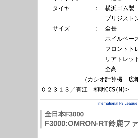
　　タイヤ　　　　：　横浜ゴム製（
　　　　　　　　　　　ブリジストン
　　サイズ　　　　：　全長　　　　
　　　　　　　　　　　ホイルベース
　　　　　　　　　　　フロントトレ
　　　　　　　　　　　リアトレッド
　　　　　　　　　　　全高　　　　
　　　　　　　（カシオ計算機　広
International F3 League
全日本F3000
F3000:OMRON-RT鈴