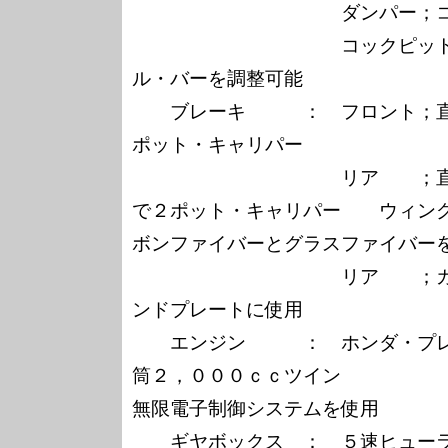
　　　　　　　　　　　ダンパー；コ
　　　　　　　　　　　コックピッ
ル・バーを調整可能

　　ブレーキ　　　：　フロント；
ポット・キャリパー

　　　　　　　　　　　リア　　；
で２ポット・キャリパー　　ウィン
ボンファイバーとグラスファイバーを
　　　　　　　　　　　リア　　；
ンドプレートに使用

　　エンジン　　　：　ホンダ・プ
筒２，０００ｃｃツイン　　　　　
無限電子制御システムを使用

　　ギヤボックス　：　５速ヒューラ