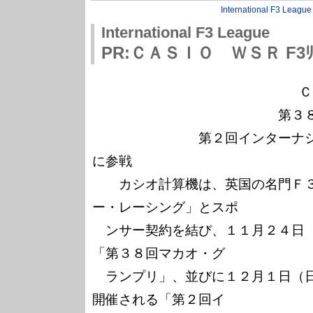
International F3 League
International F3 League
PR:ＣＡＳＩＯ ＷＳＲ F3ﾘﾘ
　　　　　　　　　　　　　　　 Ｃ
　　　　　　　　　　　　　　第３８
　　　　　　　　第２回インターナ
に参戦

　　カシオ計算機は、英国の名門Ｆ
ー・レーシング」とスポ

　ンサー契約を結び、１１月２４日
「第３８回マカオ・グ

　ランプリ」、並びに１２月１日（
開催される「第２回イ
