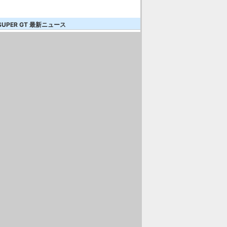
SUPER GT 最新ニュース