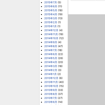
2015年7月
(5)
2015年6月
(11)
2015年5月
(18)
2015年4月
(19)
2015年3月
(13)
2015年2月
(1)
2015年1月
(1)
2014年12月
(4)
2014年11月
(19)
2014年10月
(12)
2014年9月
(4)
2014年8月
(47)
2014年7月
(18)
2014年6月
(22)
2014年5月
(26)
2014年4月
(20)
2014年3月
(18)
2014年2月
(3)
2014年1月
(2)
2013年12月
(6)
2013年11月
(40)
2013年10月
(15)
2013年9月
(33)
2013年8月
(37)
2013年7月
(27)
2013年6月
(14)