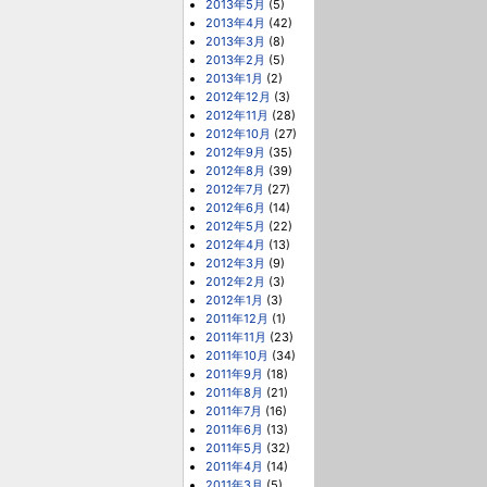
2013年5月
(5)
2013年4月
(42)
2013年3月
(8)
2013年2月
(5)
2013年1月
(2)
2012年12月
(3)
2012年11月
(28)
2012年10月
(27)
2012年9月
(35)
2012年8月
(39)
2012年7月
(27)
2012年6月
(14)
2012年5月
(22)
2012年4月
(13)
2012年3月
(9)
2012年2月
(3)
2012年1月
(3)
2011年12月
(1)
2011年11月
(23)
2011年10月
(34)
2011年9月
(18)
2011年8月
(21)
2011年7月
(16)
2011年6月
(13)
2011年5月
(32)
2011年4月
(14)
2011年3月
(5)