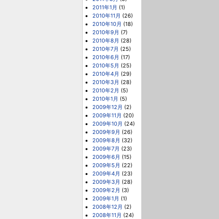
2011年1月
(1)
2010年11月
(26)
2010年10月
(18)
2010年9月
(7)
2010年8月
(28)
2010年7月
(25)
2010年6月
(17)
2010年5月
(25)
2010年4月
(29)
2010年3月
(28)
2010年2月
(5)
2010年1月
(5)
2009年12月
(2)
2009年11月
(20)
2009年10月
(24)
2009年9月
(26)
2009年8月
(32)
2009年7月
(23)
2009年6月
(15)
2009年5月
(22)
2009年4月
(23)
2009年3月
(28)
2009年2月
(3)
2009年1月
(1)
2008年12月
(2)
2008年11月
(24)