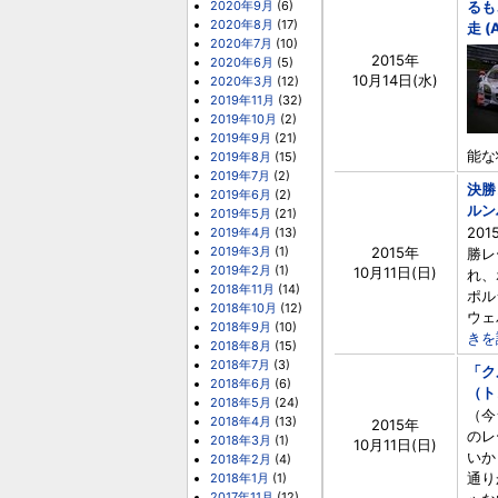
2020年9月
(6)
るも
2020年8月
(17)
走 (
2020年7月
(10)
2015年
2020年6月
(5)
10月14日(水)
2020年3月
(12)
2019年11月
(32)
2019年10月
(2)
2019年9月
(21)
能な
2019年8月
(15)
2019年7月
(2)
決勝
2019年6月
(2)
ルン
2019年5月
(21)
20
2019年4月
(13)
2019年3月
(1)
2015年
勝レ
2019年2月
(1)
10月11日(日)
れ、
2018年11月
(14)
ポル
2018年10月
(12)
ウェ
2018年9月
(10)
きを
2018年8月
(15)
2018年7月
(3)
「ク
2018年6月
(6)
（ト
2018年5月
(24)
（今
2018年4月
(13)
2015年
のレ
2018年3月
(1)
10月11日(日)
いか
2018年2月
(4)
通り
2018年1月
(1)
2017年11月
(12)