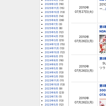
2026年4月
(13)
2026年3月
(16)
201
2010年
2025年11月
(15)
ー...
07月27日(火)
2025年10月
(13)
2025年9月
(14)
2025年8月
(39)
2025年7月
(3)
第5
2025年6月
(8)
NDA
2025年5月
(12)
2025年4月
(13)
2010年
2025年3月
(25)
07月26日(月)
2024年12月
(15)
2024年11月
(13)
2024年10月
(12)
2024年9月
(11)
第5戦
2024年8月
(16)
SU
2024年6月
(11)
2010年
ツラン
2024年5月
(9)
07月26日(月)
2024年4月
(13)
2024年3月
(10)
2023年11月
(11)
2023年10月
(13)
第5
2023年9月
(9)
30
2023年8月
(23)
OTA
2023年7月
(1)
2010年
2023年6月
(13)
07月26日(月)
2023年5月
(12)