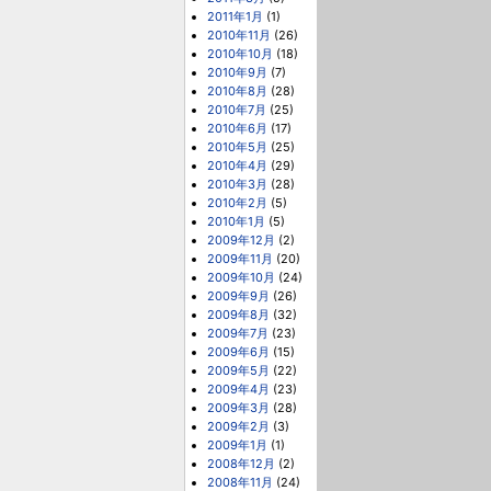
2011年1月
(1)
2010年11月
(26)
2010年10月
(18)
2010年9月
(7)
2010年8月
(28)
2010年7月
(25)
2010年6月
(17)
2010年5月
(25)
2010年4月
(29)
2010年3月
(28)
2010年2月
(5)
2010年1月
(5)
2009年12月
(2)
2009年11月
(20)
2009年10月
(24)
2009年9月
(26)
2009年8月
(32)
2009年7月
(23)
2009年6月
(15)
2009年5月
(22)
2009年4月
(23)
2009年3月
(28)
2009年2月
(3)
2009年1月
(1)
2008年12月
(2)
2008年11月
(24)