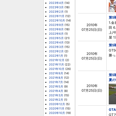
2023年4月
(14)
2023年3月
(18)
2023年2月
(1)
2022年11月
(12)
第5
2022年10月
(14)
1.金
2010年
2022年9月
(15)
田 6
2022年8月
(18)
07月25日(日)
上/中
2022年6月
(1)
屋 1
2022年5月
(21)
2022年4月
(13)
第5
2022年3月
(15)
GT5
2022年2月
(2)
2010年
勝っ.
2022年1月
(1)
07月25日(日)
2021年12月
(2)
2021年11月
(22)
2021年10月
(26)
2021年9月
(14)
第5
2021年8月
(12)
夏の
2021年7月
(14)
2010年
2021年5月
(9)
07月25日(日)
2021年4月
(8)
2021年3月
(15)
2021年2月
(1)
2020年12月
(5)
2020年11月
(15)
GT
2020年10月
(19)
GT