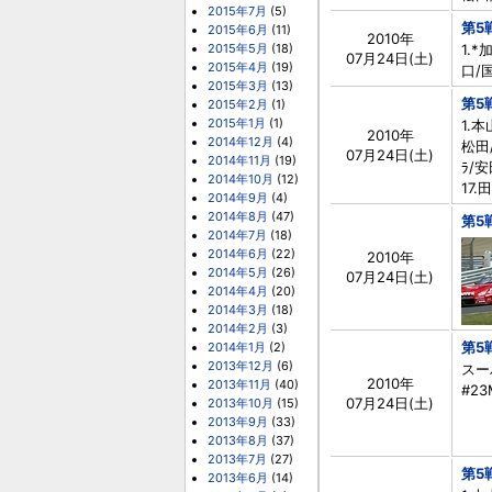
2015年7月
(5)
第5
2015年6月
(11)
2010年
2015年5月
(18)
1.*
07月24日(土)
2015年4月
(19)
口/国
2015年3月
(13)
第5
2015年2月
(1)
2015年1月
(1)
1.本
2010年
2014年12月
(4)
松田/
07月24日(土)
2014年11月
(19)
ﾗ/安
2014年10月
(12)
17.
2014年9月
(4)
2014年8月
(47)
第5
2014年7月
(18)
2014年6月
(22)
2010年
2014年5月
(26)
07月24日(土)
2014年4月
(20)
2014年3月
(18)
2014年2月
(3)
第5
2014年1月
(2)
2013年12月
(6)
スー
2010年
2013年11月
(40)
#23
07月24日(土)
2013年10月
(15)
2013年9月
(33)
2013年8月
(37)
2013年7月
(27)
第5
2013年6月
(14)