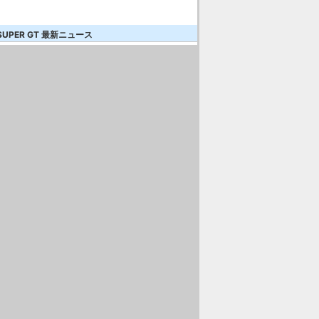
SUPER GT 最新ニュース