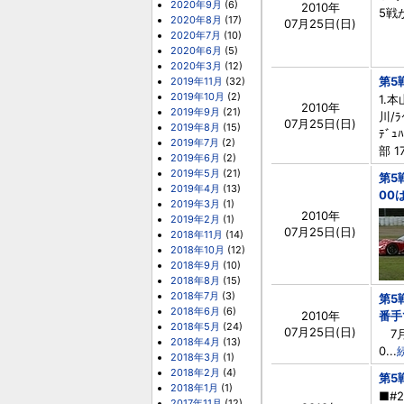
2020年9月
(6)
2010年
5戦
2020年8月
(17)
07月25日(日)
2020年7月
(10)
2020年6月
(5)
2020年3月
(12)
第5
2019年11月
(32)
2019年10月
(2)
1.本
2010年
2019年9月
(21)
川/ﾗ
07月25日(日)
2019年8月
(15)
ﾃﾞｭ
2019年7月
(2)
部 1
2019年6月
(2)
2019年5月
(21)
第5
2019年4月
(13)
00
2019年3月
(1)
2010年
2019年2月
(1)
07月25日(日)
2018年11月
(14)
2018年10月
(12)
2018年9月
(10)
2018年8月
(15)
2018年7月
(3)
第5
2018年6月
(6)
2010年
番手
2018年5月
(24)
07月25日(日)
7月
2018年4月
(13)
0...
2018年3月
(1)
2018年2月
(4)
第5
2018年1月
(1)
■#
2017年11月
(12)