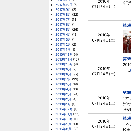
2010年
GT第
2017年10月
(3)
07月24日(土)
2017年9月
(2)
2017年8月
(32)
2017年7月
(13)
2017年6月
(1)
第5
2017年5月
(26)
2017年4月
(13)
2010年
2017年3月
(1)
07月24日(土)
2017年2月
(2)
2017年1月
(1)
2016年12月
(4)
第5
2016年11月
(15)
2016年10月
(4)
201
2010年
2016年9月
(2)
ー...
07月24日(土)
2016年8月
(37)
2016年7月
(22)
2016年5月
(18)
2016年4月
(18)
第5
2016年3月
(24)
2010年
1.本
2016年2月
(4)
07月24日(土)
ｸｲﾝ
2016年1月
(1)
2015年12月
(1)
ﾗ/安
2015年11月
(22)
第5
2015年10月
(15)
2010年
1.本
2015年9月
(19)
07月24日(土)
2015年8月
(38)
松田/