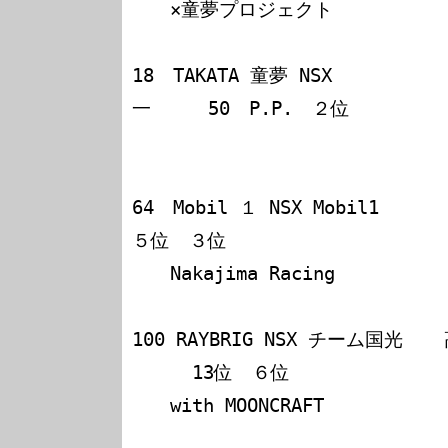
　　×童夢プロジェクト　　　　　　　
18　TAKATA 童夢 NSX     
一　　　50　P.P.　２位

　　　　　　　　　　　　　　　　　　
64　Mobil １ NSX Mobil1　　　 
５位　３位

　　Nakajima Racing　　　　
100 RAYBRIG NSX チーム国光 　 高
　　  13位　６位

　　with MOONCRAFT   　　