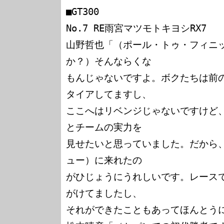
■GT300

No.7 RE雨宮マツモトキヨシRX7

山野哲也「（ポール・トゥ・フィニ
か？）そんならくな

もんじゃないですよ。ボクたちは前の
タイアしてますし、

ここへはリベンジじゃないですけど、
とチームの実力を

見せたいと思っていました。だから
ュー）に来れたの

がひじょうにうれしいです。レース
がけてましたし、

それができたこともあってほんとうに