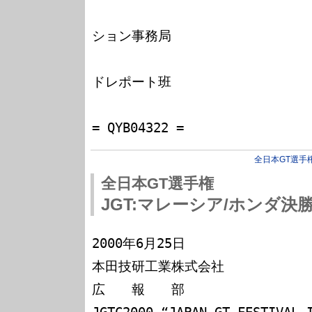
　　　　　　　　　　　　　　　　　
ション事務局

　　　　　　　　　　　　　　　　　
ドレポート班

　　　　　　　　　　　　　　　　
全日本GT選手
全日本GT選手権
JGT:マレーシア/ホンダ
2000年6月25日

本田技研工業株式会社

広　　報　　部
