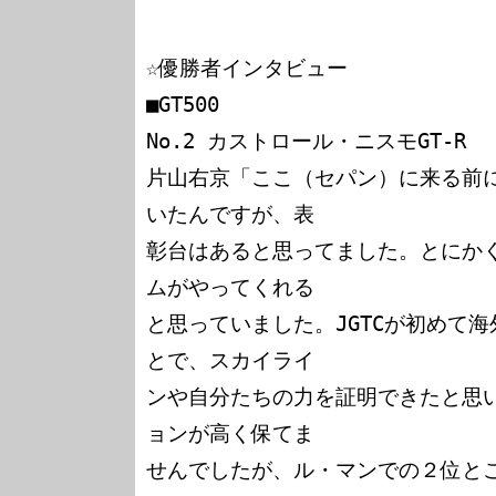
☆優勝者インタビュー

■GT500

No.2 カストロール・ニスモGT-R

片山右京「ここ（セパン）に来る前
いたんですが、表

彰台はあると思ってました。とにか
ムがやってくれる

と思っていました。JGTCが初めて
とで、スカイライ

ンや自分たちの力を証明できたと思い
ョンが高く保てま

せんでしたが、ル・マンでの２位とこ