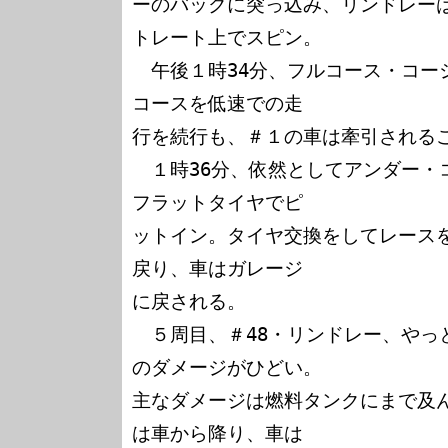
ーのバックに突っ込み、リンドレー
トレート上でスピン。

　午後１時34分、フルコース・コー
コースを低速での走

行を続行も、＃１の車は牽引されるこ
　１時36分、依然としてアンダー・
フラットタイヤでピ

ットイン。タイヤ交換をしてレース
戻り、車はガレージ

に戻される。

　５周目、＃48・リンドレー、やっ
のダメージがひどい。

主なダメージは燃料タンクにまで及
は車から降り、車は
