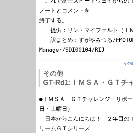
　これで富士スピードウェイからの
ノートとコメントを

終了する。

　　提供：リン・マイフェルト（ＩＭ
　　訳まとめ：すがやみつる/FMOTOR
その
その他
GT-Rd1:ＩＭＳＡ・ＧＴチ
●ＩＭＳＡ　ＧＴチャレンジ・リポー
日・土曜日）

　日本からこんにちは！　２年目の
リームＧＴシリーズ
