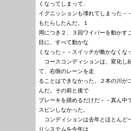
くなってしまって、

イグニッションも壊れてしまった－
もたらしたんだ。１

周につき２、３回ワイパーを動かすこ
目に、すべて動かな

くなった－－スイッチが働かなくなっ
　コースコンディションは、変化し
て、右側のレーンを走

ることはできなかった。２本の川が
んだ。その前と後で

ブレーキを踏めるだけだ－－真ん中
スピンしなかった。

　コンディションは去年とほとんど
りシステムを今年は
